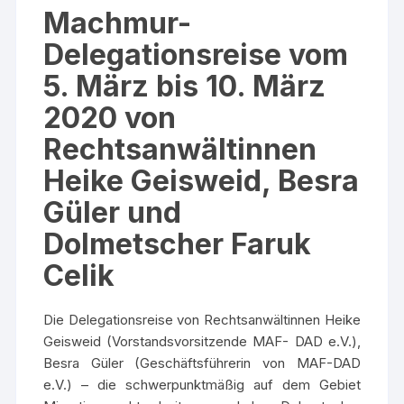
Machmur-
Delegationsreise vom
5. März bis 10. März
2020 von
Rechtsanwältinnen
Heike Geisweid, Besra
Güler und
Dolmetscher Faruk
Celik
Die Delegationsreise von Rechtsanwältinnen Heike
Geisweid (Vorstandsvorsitzende MAF- DAD e.V.),
Besra Güler (Geschäftsführerin von MAF-DAD
e.V.) – die schwerpunktmäßig auf dem Gebiet