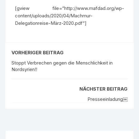
[gview file=“http://www.mafdad.org/wp-
content/uploads/2020/04/Machmur-
Delegationreise-März-2020.pdf“]
VORHERIGER BEITRAG
Stoppt Verbrechen gegen die Menschlichkeit in
Nordsyrien!!
NÄCHSTER BEITRAG
Presseeinladung￼