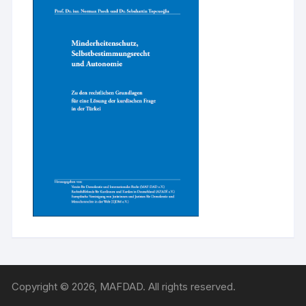
Copyright © 2026, MAFDAD. All rights reserved.