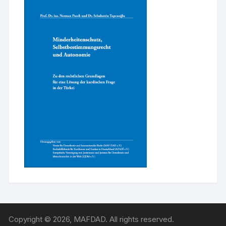
Copyright © 2026, MAFDAD. All rights reserved.