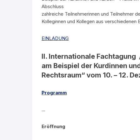
Abschluss
zahlreiche Teilnehmerinnen und Teilnehmer 
Kolleginnen und Kollegen aus verschiedenen 
EINLADUNG
II. Internationale Fachtagung
am Beispiel der Kurdinnen und
Rechtsraum“ vom 10. – 12. D
Programm
…
Eröffnung