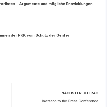
orliste« – Argumente und mögliche Entwicklungen
_innen der PKK vom Schutz der Genfer
NÄCHSTER BEITRAG
Invitation to the Press Conference