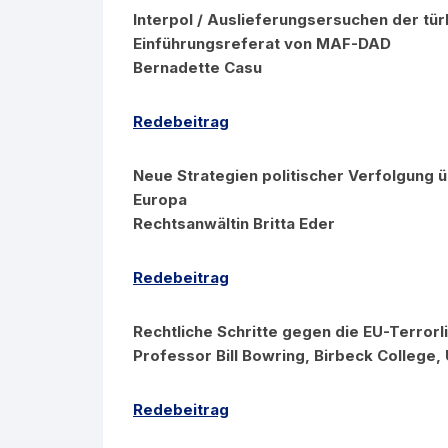
Interpol / Auslieferungsersuchen der tü
Einführungsreferat von MAF-DAD
Bernadette Casu
Redebeitrag
Neue Strategien politischer Verfolgung ü
Europa
Rechtsanwältin Britta Eder
Redebeitrag
Rechtliche Schritte gegen die EU-Terrorl
Professor Bill Bowring, Birbeck College,
Redebeitrag